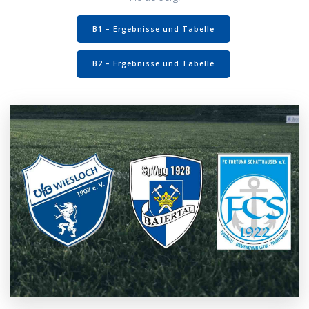
B1 – Ergebnisse und Tabelle
B2 – Ergebnisse und Tabelle