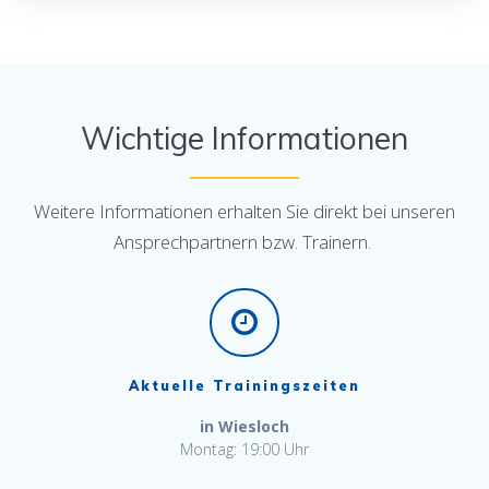
Wichtige Informationen
Weitere Informationen erhalten Sie direkt bei unseren
Ansprechpartnern bzw. Trainern.
Aktuelle Trainingszeiten
in Wiesloch
Montag: 19:00 Uhr